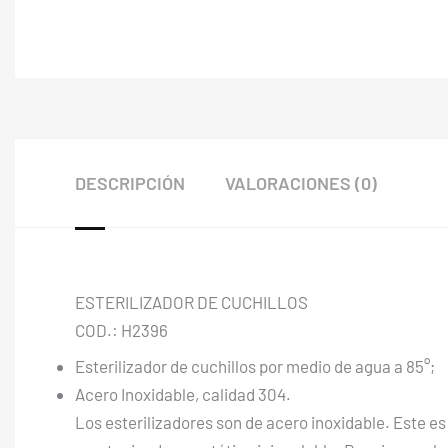
DESCRIPCIÓN
VALORACIONES (0)
ESTERILIZADOR DE CUCHILLOS
COD.: H2396
Esterilizador de cuchillos por medio de agua a 85°;
Acero Inoxidable, calidad 304.
Los esterilizadores son de acero inoxidable. Este es