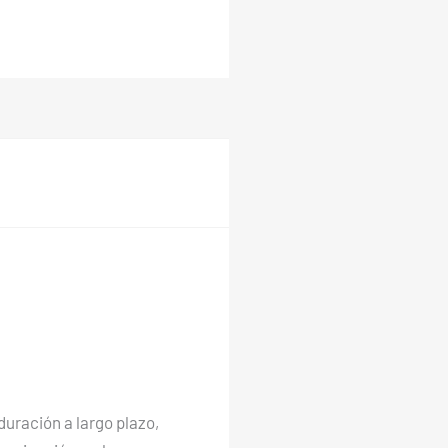
duración a largo plazo,