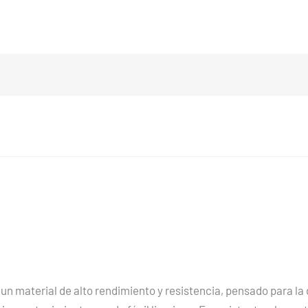
 un material de alto rendimiento y resistencia, pensado para la 