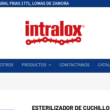
 GRAL FRIAS 1771, LOMAS DE ZAMORA
OTROS
PRODUCTOS
CONTACTANOS
CATA
ESTERILIZADOR DE CUCHILLO