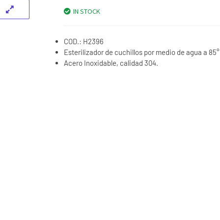
IN STOCK
COD.: H2396
Esterilizador de cuchillos por medio de agua a 85°
Acero Inoxidable, calidad 304.