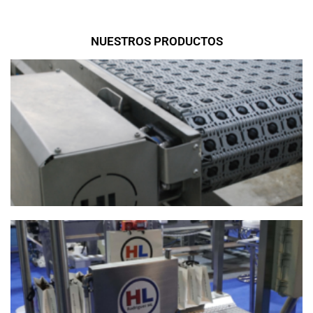
NUESTROS PRODUCTOS