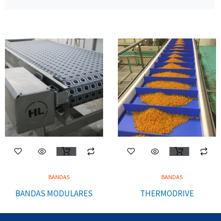
BANDAS
BANDAS
BANDAS MODULARES
THERMODRIVE