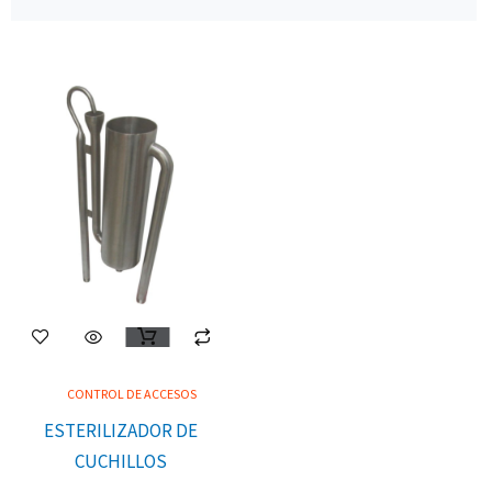
CONTROL DE ACCESOS
ESTERILIZADOR DE
CUCHILLOS