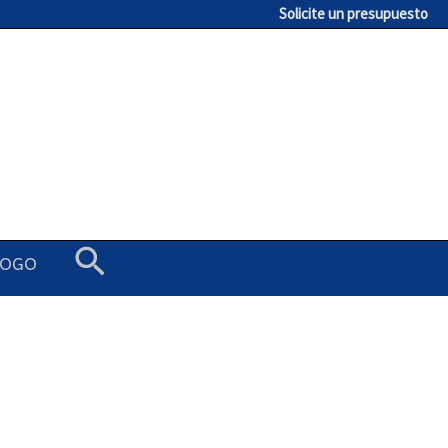
Solicite un presupuesto
Buscar
LOGO