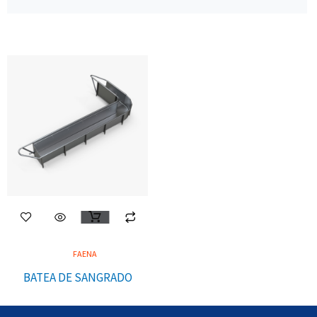
FAENA
BATEA DE SANGRADO