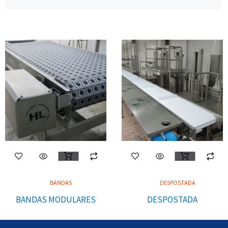
BANDAS
DESPOSTADA
BANDAS MODULARES
DESPOSTADA