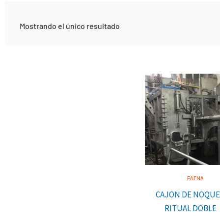
Mostrando el único resultado
FAENA
CAJON DE NOQU
RITUAL DOBLE