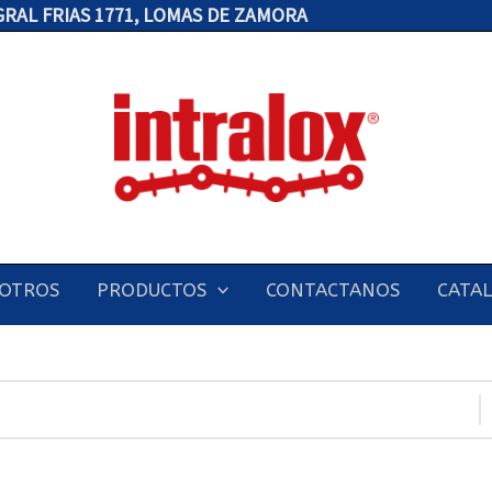
 GRAL FRIAS 1771, LOMAS DE ZAMORA
OTROS
PRODUCTOS
CONTACTANOS
CATA