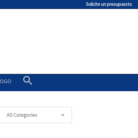
Solicite un presupuesto
Buscar
LOGO