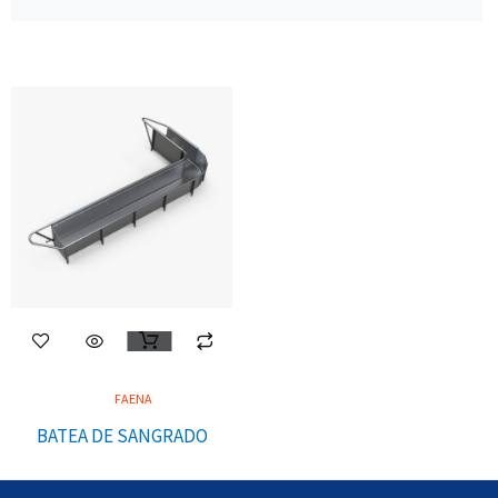
FAENA
BATEA DE SANGRADO