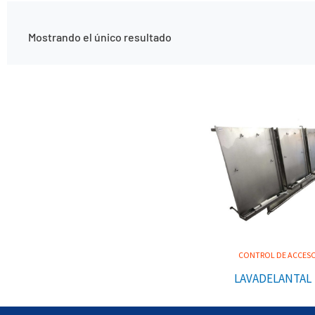
Mostrando el único resultado
CONTROL DE ACCES
LAVADELANTAL