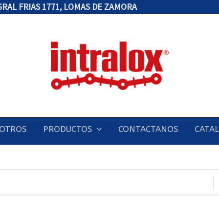
 GRAL FRIAS 1771, LOMAS DE ZAMORA
OTROS
PRODUCTOS
CONTACTANOS
CATA