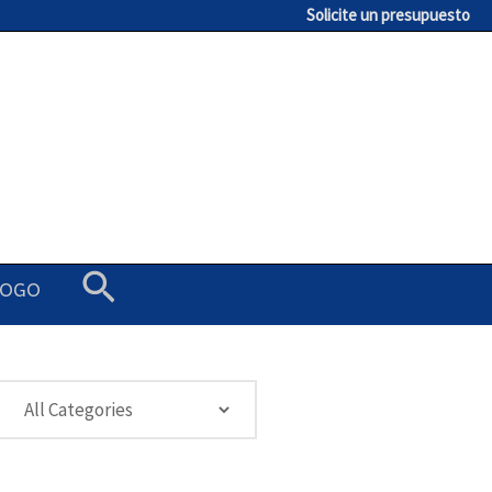
Solicite un presupuesto
Buscar
LOGO