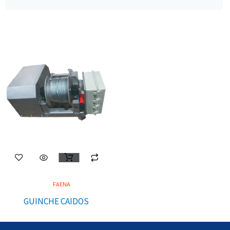
FAENA
GUINCHE CAIDOS